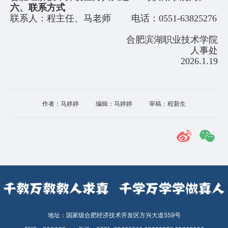
六、联系方式
联系人：程主任、马老师 电话：0551-63825276
合肥滨湖职业技术学院
人事处
2026.1.19
作者：马婷婷
编辑：马婷婷
审稿：程新生
地址：国家级合肥经济技术开发区方兴大道559号