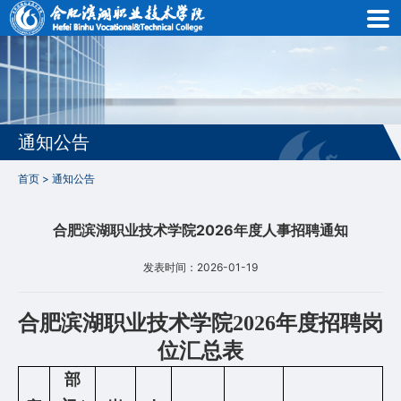
通知公告
首页
>
通知公告
合肥滨湖职业技术学院2026年度人事招聘通知
首
发表时间：2026-01-19
页
学
合肥滨湖职业技术学院2026年度招聘岗
院
位汇总表
部
概